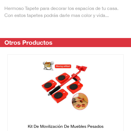
Hermoso Tapete para decorar los espacios de tu casa.
Con estos tapetes podrás darle mas color y vida...
Otros Productos
Kit De Movilización De Muebles Pesados