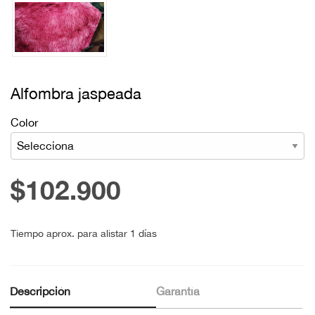
Alfombra jaspeada
Color
$102.900
Tiempo aprox. para alistar 1 días
Descripción
Garantía