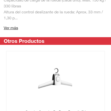
330 libras
Altura del control deslizante de la rueda: Aprox. 33 mm /
1,30 p...
Ver más
Otros Productos