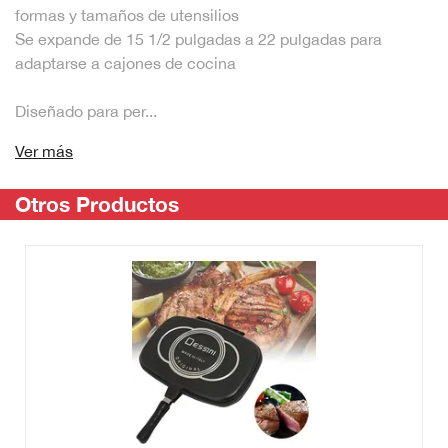
formas y tamaños de utensilios
Se expande de 15 1/2 pulgadas a 22 pulgadas para
adaptarse a cajones de cocina
Diseñado para per...
Ver más
Otros Productos